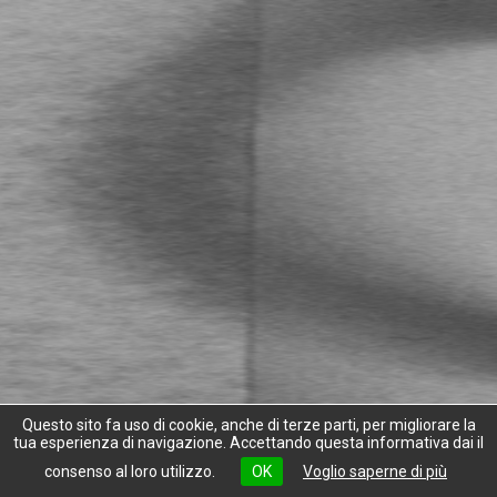
Questo sito fa uso di cookie, anche di terze parti, per migliorare la
tua esperienza di navigazione. Accettando questa informativa dai il
consenso al loro utilizzo.
OK
Voglio saperne di più