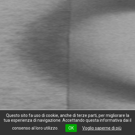
Questo sito fa uso di cookie, anche di terze parti, per migliorare la
tua esperienza di navigazione. Accettando questa informativa dai il
consenso al loro utilizzo.
OK
Voglio saperne di più