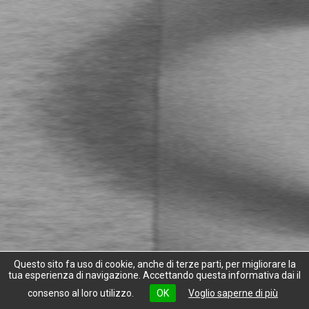
Questo sito fa uso di cookie, anche di terze parti, per migliorare la
tua esperienza di navigazione. Accettando questa informativa dai il
consenso al loro utilizzo.
OK
Voglio saperne di più