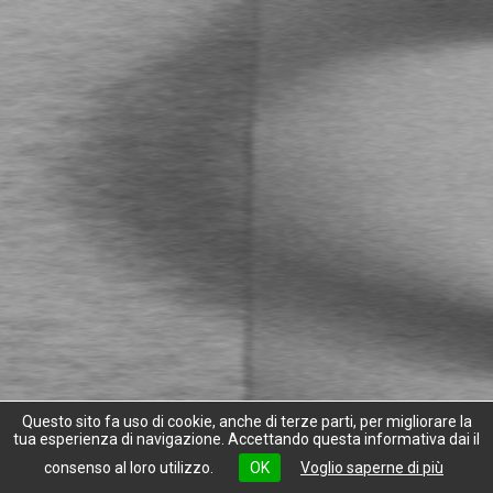
Questo sito fa uso di cookie, anche di terze parti, per migliorare la
tua esperienza di navigazione. Accettando questa informativa dai il
consenso al loro utilizzo.
OK
Voglio saperne di più