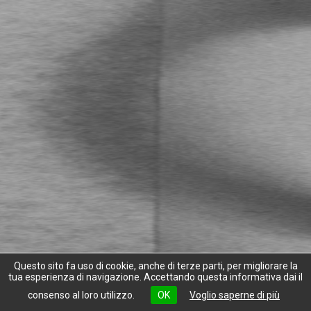
Questo sito fa uso di cookie, anche di terze parti, per migliorare la
tua esperienza di navigazione. Accettando questa informativa dai il
consenso al loro utilizzo.
OK
Voglio saperne di più