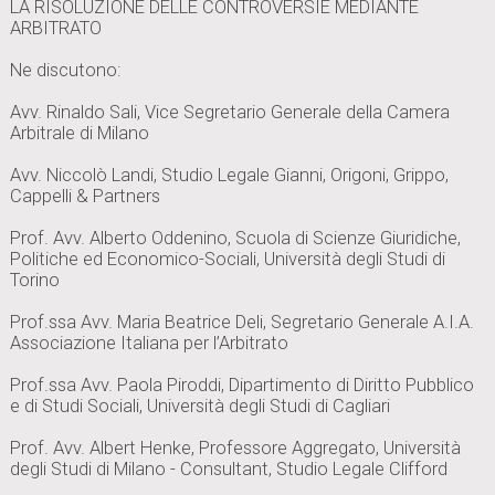
LA RISOLUZIONE DELLE CONTROVERSIE MEDIANTE
ARBITRATO
Ne discutono:
Avv. Rinaldo Sali, Vice Segretario Generale della Camera
Arbitrale di Milano
Avv. Niccolò Landi, Studio Legale Gianni, Origoni, Grippo,
Cappelli & Partners
Prof. Avv. Alberto Oddenino, Scuola di Scienze Giuridiche,
Politiche ed Economico-Sociali, Università degli Studi di
Torino
Prof.ssa Avv. Maria Beatrice Deli, Segretario Generale A.I.A.
Associazione Italiana per l’Arbitrato
Prof.ssa Avv. Paola Piroddi, Dipartimento di Diritto Pubblico
e di Studi Sociali, Università degli Studi di Cagliari
Prof. Avv. Albert Henke, Professore Aggregato, Università
degli Studi di Milano - Consultant, Studio Legale Clifford