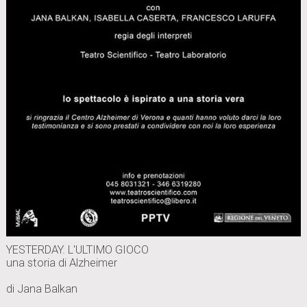
YESTERDAY. L'ULTIMO GIOCO
una storia di Alzheimer
di Jana Balkan